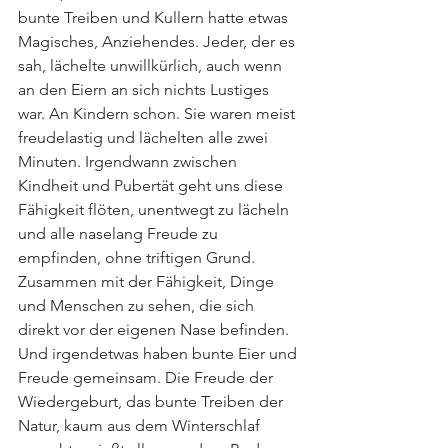
bunte Treiben und Kullern hatte etwas 
Magisches, Anziehendes. Jeder, der es 
sah, lächelte unwillkürlich, auch wenn 
an den Eiern an sich nichts Lustiges 
war. An Kindern schon. Sie waren meist 
freudelastig und lächelten alle zwei 
Minuten. Irgendwann zwischen 
Kindheit und Pubertät geht uns diese 
Fähigkeit flöten, unentwegt zu lächeln 
und alle naselang Freude zu 
empfinden, ohne triftigen Grund. 
Zusammen mit der Fähigkeit, Dinge 
und Menschen zu sehen, die sich 
direkt vor der eigenen Nase befinden.
Und irgendetwas haben bunte Eier und 
Freude gemeinsam. Die Freude der 
Wiedergeburt, das bunte Treiben der 
Natur, kaum aus dem Winterschlaf 