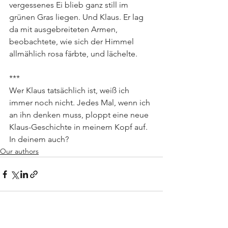
vergessenes Ei blieb ganz still im 
grünen Gras liegen. Und Klaus. Er lag 
da mit ausgebreiteten Armen, 
beobachtete, wie sich der Himmel 
allmählich rosa färbte, und lächelte.
***
Wer Klaus tatsächlich ist, weiß ich 
immer noch nicht. Jedes Mal, wenn ich 
an ihn denken muss, ploppt eine neue 
Klaus-Geschichte in meinem Kopf auf.
In deinem auch?
Our authors