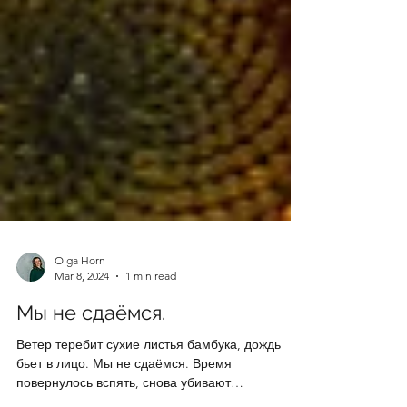
Olga Horn
Mar 8, 2024
1 min read
Мы не сдаёмся.
Ветер теребит сухие листья бамбука, дождь
бьет в лицо. Мы не сдаёмся. Время