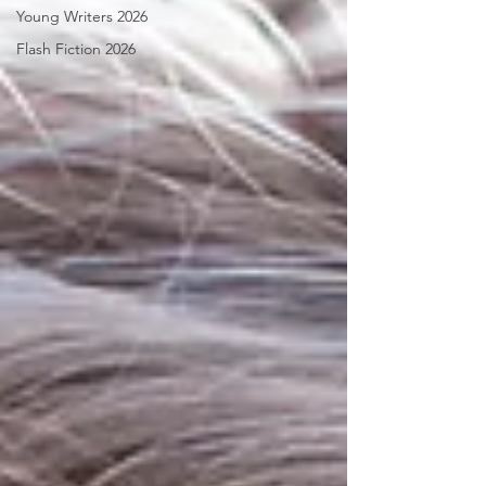
Young Writers 2026
Flash Fiction 2026