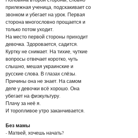
прилежная ученица, подскакивает со 
звонком и убегает на урок. Первая 
сторона многословно прощается и 
только потом уходит.
На место первой стороны приходит 
девочка. Здоровается, садится. 
Куртку не снимает. На тихие, чуткие 
вопросы отвечает коротко, чуть 
слышно, мешая украинские и 
русские слова. В глазах слёзы. 
Причины она не знает. На самом 
деле у девочки всё хорошо. Она 
убегает на физкультуру. 
Плачу за неё я. 
И торопливое утро заканчивается.
Без мамы
- Матвей, хочешь начать?