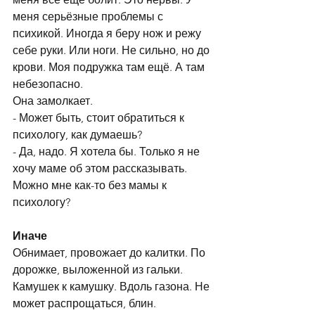
меня серьёзные проблемы с 
психикой. Иногда я беру нож и режу 
себе руки. Или ноги. Не сильно, но до 
крови. Моя подружка там ещё. А там 
небезопасно.
Она замолкает. 
- Может быть, стоит обратиться к 
психологу, как думаешь?
- Да, надо. Я хотела бы. Только я не 
хочу маме об этом рассказывать. 
Можно мне как-то без мамы к 
психологу?
Иначе
Обнимает, провожает до калитки. По 
дорожке, выложенной из гальки. 
Камушек к камушку. Вдоль газона. Не 
может распрощаться, блин. 