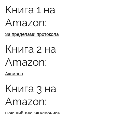
Книга 1 на
Amazon:
За пределами протокола
Книга 2 на
Amazon:
Аквилон
Книга 3 на
Amazon:
Поющий лес Эвалиониса