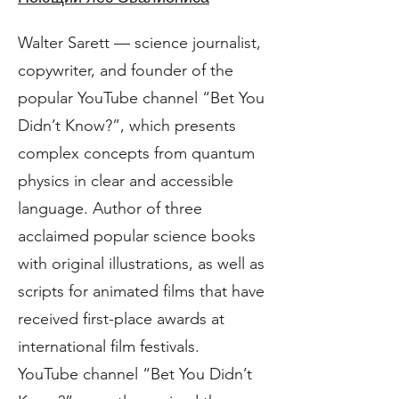
Walter Sarett — science journalist,
copywriter, and founder of the
popular YouTube channel “Bet You
Didn’t Know?”, which presents
complex concepts from quantum
physics in clear and accessible
language. Author of three
acclaimed popular science books
with original illustrations, as well as
scripts for animated films that have
received first-place awards at
international film festivals.
YouTube channel “Bet You Didn’t