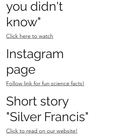
you didn't
know"
Click here to watch
Instagram
page
Follow link for fun science facts!
Short story
"Silver Francis"
Click to read on our website!