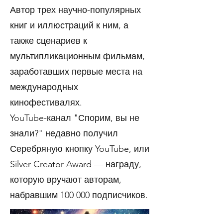
Автор трех научно-популярных
книг и иллюстраций к ним, а
также сценариев к
мультипликационным фильмам,
заработавших первые места на
международных
кинофестивалях.
YouTube-канал "Спорим, вы не
знали?" недавно получил
Серебряную кнопку YouTube, или
Silver Creator Award — награду,
которую вручают авторам,
набравшим 100 000 подписчиков.