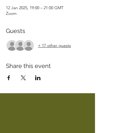
12 Jan 2025, 19:00 – 21:00 GMT
Zoom
Guests
+ 17 other guests
Share this event