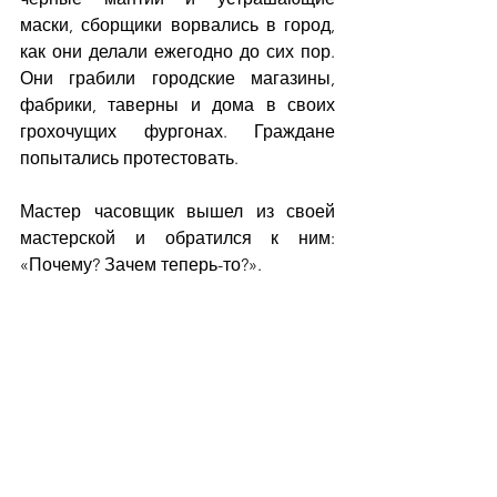
маски, сборщики ворвались в город, 
как они делали ежегодно до сих пор. 
Они грабили городские магазины, 
фабрики, таверны и дома в своих 
грохочущих фургонах. Граждане 
попытались протестовать.
Мастер часовщик вышел из своей 
мастерской и обратился к ним: 
«Почему? Зачем теперь-то?».