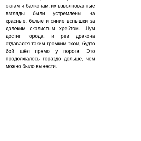
окнам и балконам, их взволнованные 
взгляды были устремлены на 
красные, белые и синие вспышки за 
далеким скалистым хребтом. Шум 
достиг города, и рев дракона 
отдавался таким громким эхом, будто 
бой шёл прямо у порога. Это 
продолжалось гораздо дольше, чем 
можно было вынести.