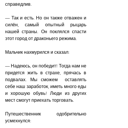
справедлив.
— Так и есть. Но он также отважен и 
силён, самый опытный рыцарь 
нашей страны. Он поклялся спасти 
этот город от драконьего режима.
Мальчик нахмурился и сказал:
— Надеюсь, он победит! Тогда нам не 
придется жить в страхе, прячась в 
подвалах. Мы сможем  оставлять 
себе наш заработок, иметь много еды 
и хорошую обувь! Люди из других 
мест смогут приехать торговать.
Путешественник одобрительно 
усмехнулся: