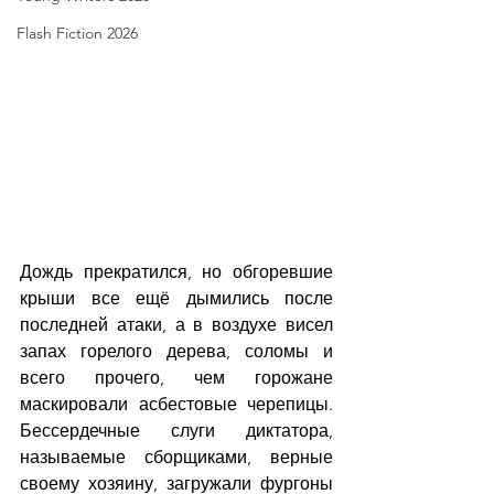
Flash Fiction 2026
Дождь прекратился, но обгоревшие 
крыши все ещё дымились после 
последней атаки, а в воздухе висел 
запах горелого дерева, соломы и 
всего прочего, чем горожане 
маскировали асбестовые черепицы. 
Бессердечные слуги диктатора, 
называемые сборщиками, верные 
своему хозяину, загружали фургоны 