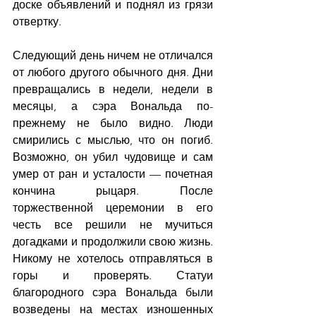
доске объявлений и поднял из грязи 
отвертку.
Следующий день ничем не отличался 
от любого другого обычного дня. Дни 
превращались в недели, недели в 
месяцы, а сэра Вональда по-
прежнему не было видно. Люди 
смирились с мыслью, что он погиб. 
Возможно, он убил чудовище и сам 
умер от ран и усталости — почетная 
кончина рыцаря. После 
торжественной церемонии в его 
честь все решили не мучиться 
догадками и продолжили свою жизнь. 
Никому не хотелось отправляться в 
горы и проверять. Статуи 
благородного сэра Вональда были 
возведены на местах изношенных 