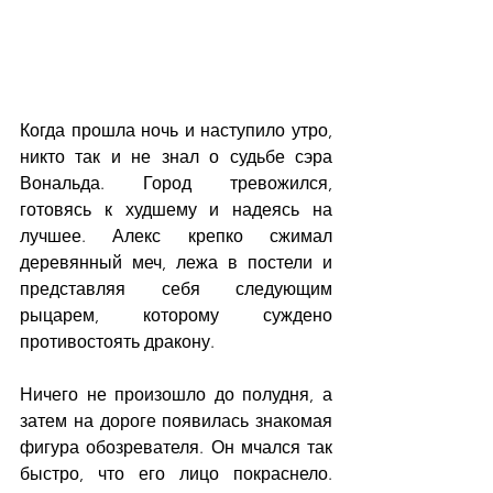
Когда прошла ночь и наступило утро, 
никто так и не знал о судьбе сэра 
Вональда. Город тревожился, 
готовясь к худшему и надеясь на 
лучшее. Алекс крепко сжимал 
деревянный меч, лежа в постели и 
представляя себя следующим 
рыцарем, которому суждено 
противостоять дракону. 
Ничего не произошло до полудня, а 
затем на дороге появилась знакомая 
фигура обозревателя. Он мчался так 
быстро, что его лицо покраснело. 