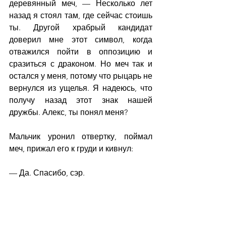
деревянный меч, — Несколько лет 
назад я стоял там, где сейчас стоишь 
ты. Другой храбрый кандидат 
доверил мне этот символ, когда 
отважился пойти в оппозицию и 
сразиться с драконом. Но меч так и 
остался у меня, потому что рыцарь не 
вернулся из ущелья. Я надеюсь, что 
получу назад этот знак нашей 
дружбы. Алекс, ты понял меня?
Мальчик уронил отвертку, поймал 
меч, прижал его к груди и кивнул:
— Да. Спасибо, сэр.