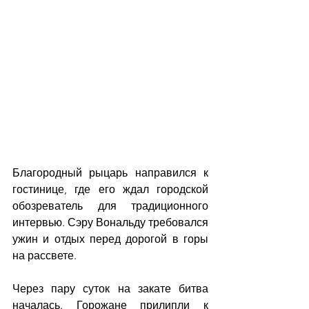
Благородный рыцарь направился к 
гостинице, где его ждал городской 
обозреватель для традиционного 
интервью. Сэру Вональду требовался 
ужин и отдых перед дорогой в горы 
на рассвете.
Через пару суток на закате битва 
началась. Горожане прилипли к 