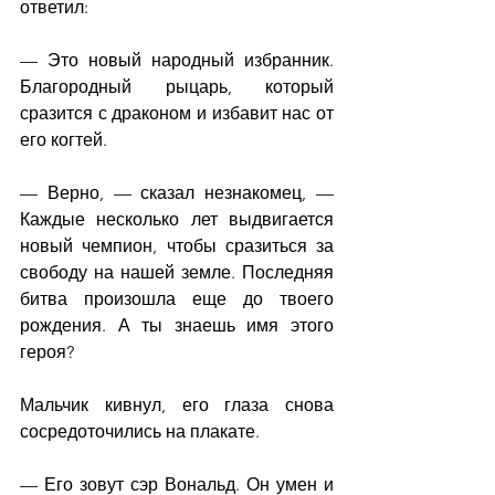
ответил:
— Это новый народный избранник. 
Благородный рыцарь, который 
сразится с драконом и избавит нас от 
его когтей.
— Верно, — сказал незнакомец, — 
Каждые несколько лет выдвигается 
новый чемпион, чтобы сразиться за 
свободу на нашей земле. Последняя 
битва произошла еще до твоего 
рождения. А ты знаешь имя этого 
героя?
Мальчик кивнул, его глаза снова 
сосредоточились на плакате.
— Его зовут сэр Вональд. Он умен и 