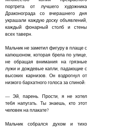
портрета от лучшего художника 
Драконограда со вчерашнего дня 
украшали каждую доску объявлений, 
каждый фонарный столб и стены 
всех таверн.
Мальчик не заметил фигуру в плаще с 
капюшоном, которая брела по улице, 
не обращая внимания на грязные 
лужи и дождевые капли, падающие с 
высоких карнизов. Он вздрогнул от 
низкого бархатного голоса за спиной:
— Эй, парень. Прости, я не хотел 
тебя напугать. Ты знаешь, кто этот 
человек на плакате?
Мальчик собрался духом и тихо 