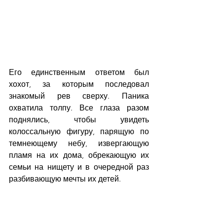
Его единственным ответом был 
хохот, за которым последовал 
знакомый рев сверху. Паника 
охватила толпу. Все глаза разом 
поднялись, чтобы увидеть 
колоссальную фигуру, парящую по 
темнеющему небу, извергающую 
пламя на их дома, обрекающую их 
семьи на нищету и в очередной раз 
разбивающую мечты их детей.
***