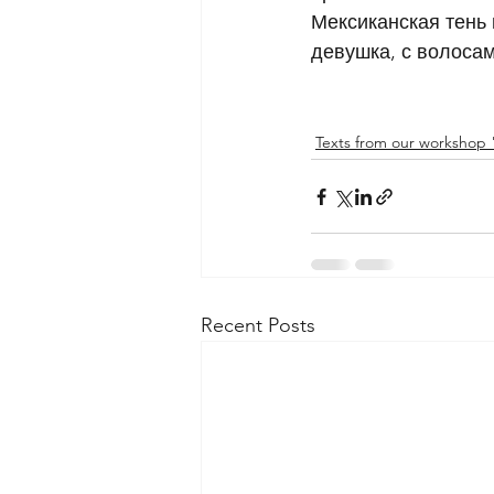
Мексиканская тень 
девушка, с волоса
Texts from our workshop
Recent Posts