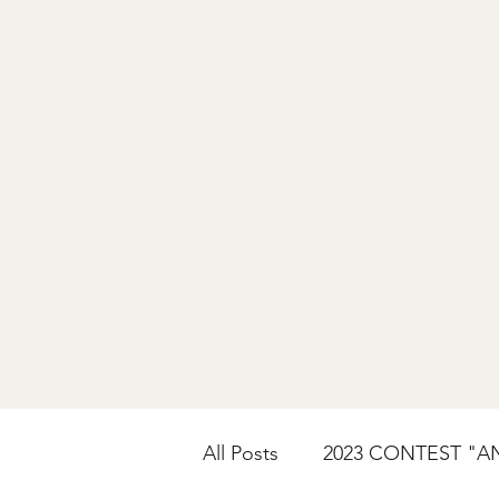
All Posts
2023 CONTEST "A