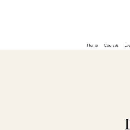
Home
Courses
Ev